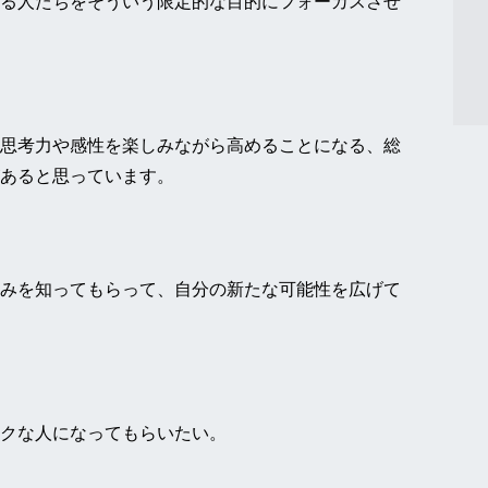
る人たちをそういう限定的な目的にフォーカスさせ
思考力や感性を楽しみながら高めることになる、総
あると思っています。
みを知ってもらって、自分の新たな可能性を広げて
クな人になってもらいたい。