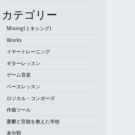
カテゴリー
Mixing(ミキシング)
Works
イヤートレーニング
ギターレッスン
ゲーム音楽
ベースレッスン
ロジカル・コンポーズ
作曲ツール
憂鬱と官能を教えた学校
未分類