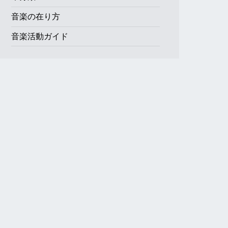
音楽の在り方
音楽活動ガイド