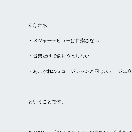
すなわち
・メジャーデビューは目指さない
・音楽だけで食おうとしない
・あこがれのミュージシャンと同じステージに立
ということです。