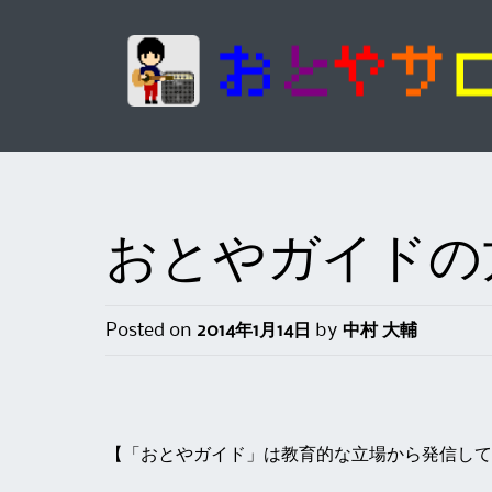
おとやガイドの
Posted on
2014年1月14日
by
中村 大輔
【「おとやガイド」は教育的な立場から発信して