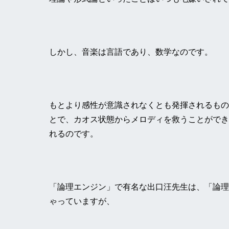
しかし、音楽は言語であり、数学なのです。
もとより感性が意識されなくとも発揮されるもの
とで、カオス状態からメロディを救うことができ
れるのです。
「論理エンジン」で有名な出口汪先生は、「論理
ゃっていますが、