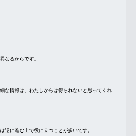
異なるからです。
細な情報は、わたしからは得られないと思ってくれ
は逆に進む上で役に立つことが多いです。