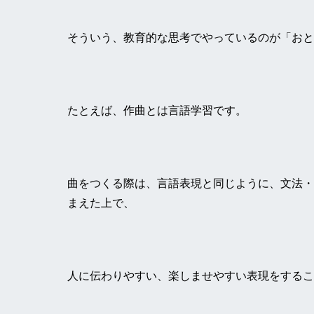
そういう、教育的な思考でやっているのが「おと
たとえば、作曲とは言語学習です。
曲をつくる際は、言語表現と同じように、文法・
まえた上で、
人に伝わりやすい、楽しませやすい表現をするこ