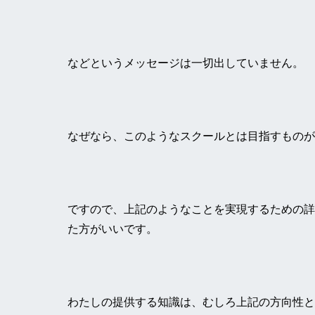
などというメッセージは一切出していません。
なぜなら、このようなスクールとは目指すものが
ですので、上記のようなことを実現するための詳
た方がいいです。
わたしの提供する知識は、むしろ上記の方向性と