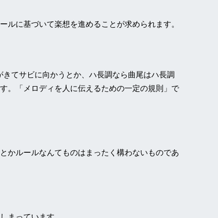
ールに基づいて楽想を進めることが求められます。
がきてサビに向かうとか、ハ長調なら曲尾はハ長調
す。「メロディを人に伝えるための一定の規則」で
とかルールなんてものはまったく構わないものであ
しまっています。