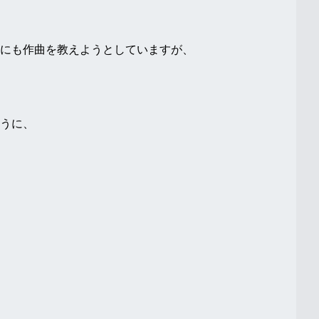
にも作曲を教えようとしていますが、
うに、