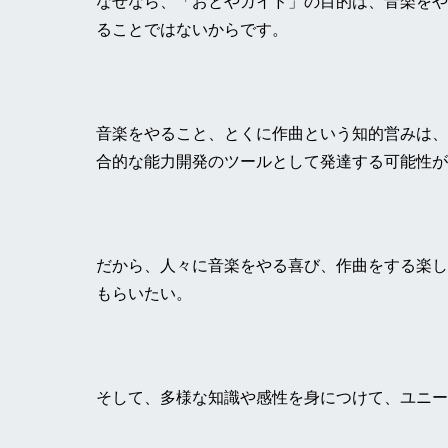
なぜなら、「おとやガイド」の目的は、音楽をや
ることではないからです。
音楽をやること、とくに作曲という知的営みは、
合的な能力開発のツールとして発達する可能性が
だから、人々に音楽をやる喜び、作曲をする楽し
もらいたい。
そして、多様な知識や感性を身につけて、ユニー