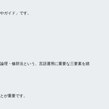
やガイド」です。
論理・修辞法という、言語運用に重要な三要素を踏
とが重要です。