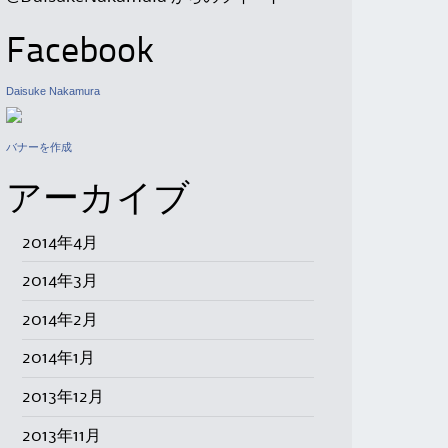
Facebook
Daisuke Nakamura
バナーを作成
アーカイブ
2014年4月
2014年3月
2014年2月
2014年1月
2013年12月
2013年11月