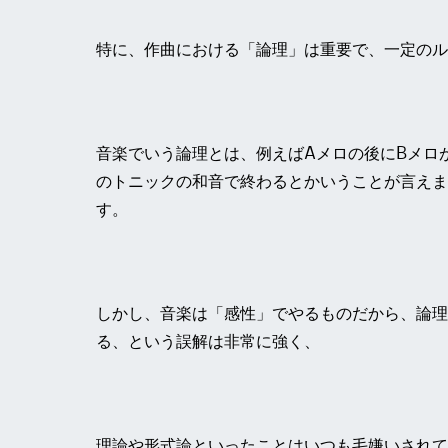
特に、作曲における「論理」は重要で、一定のル
音楽でいう論理とは、例えばAメロの後にBメロ
のトニックの和音で終わるとかいうことが言えま
す。
しかし、音楽は「感性」でやるものだから、論理
る、という誤解は非常に強く、
理論や形式論といったことはいつも毛嫌いされて