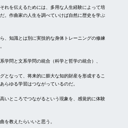
それを伝えるためには、多用な人生経験によって培
だ。作曲家の人生を調べていけば自然に歴史を学ぶ
ら、知識とは別に実技的な身体トレーニングの修練
。
系学問と文系学問の統合（科学と哲学の統合）、
グとなって、将来的に膨大な知的財産を形成するこ
あらゆる学習はつながっているのだ。
高いところでつながるという現象を、感覚的に体験
曲を教えたらいいと思う。