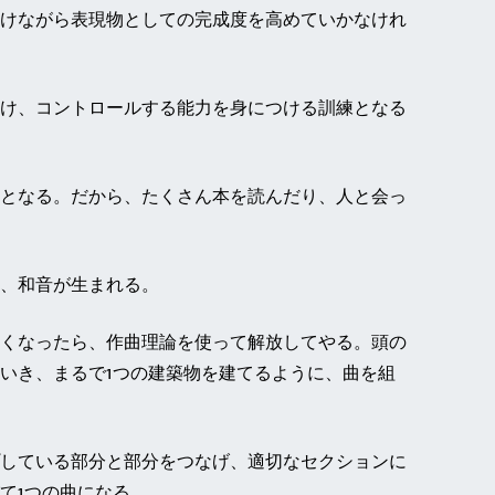
けながら表現物としての完成度を高めていかなけれ
け、コントロールする能力を身につける訓練となる
となる。だから、たくさん本を読んだり、人と会っ
、和音が生まれる。
くなったら、作曲理論を使って解放してやる。頭の
いき、まるで1つの建築物を建てるように、曲を組
している部分と部分をつなげ、適切なセクションに
て1つの曲になる。