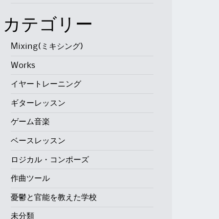
カテゴリー
Mixing(ミキシング)
Works
イヤートレーニング
ギターレッスン
ゲーム音楽
ベースレッスン
ロジカル・コンポーズ
作曲ツール
憂鬱と官能を教えた学校
未分類