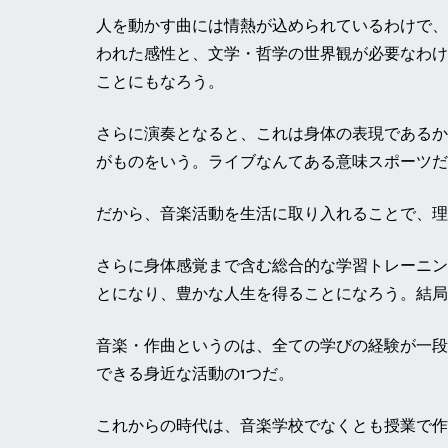
人を動かす曲には情熱が込められているわけで、
われた感性と、文学・哲学の世界観が必要なわけ
ことにもなろう。
さらに演奏となると、これは身体の表現であるか
がものをいう。ライブなんてある意味スポーツだ
だから、音楽活動を生活に取り入れることで、理
さらに身体感覚まで含む総合的な学習トレーニン
とになり、豊かな人生を得ることになろう。結局
音楽・作曲というのは、全ての学びの経験が一段
できる身近な活動の1つだ。
これからの時代は、音楽学校でなくとも授業で作