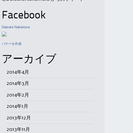
Facebook
Daisuke Nakamura
バナーを作成
アーカイブ
2014年4月
2014年3月
2014年2月
2014年1月
2013年12月
2013年11月