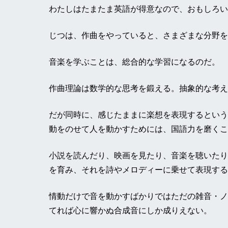
わたしはたまたま英語が得意なので、おもしろい
じつは、作曲をやっていると、さまざまな分野を
音楽を学ぶことは、総合的な学習になるのだ。
作曲理論は数学的な思考を鍛える。抽象的な考え
だが同時に、感じたままに楽想を表現するという
動をのせて人を動かすためには、国語力を磨くこ
小説を読んだり、映画を見たり、音楽を聴いたり
を育み、それを詩やメロディーに乗せて表現する
情動だけで音を動かすばかりではただの雑音・ノ
てれば心に響かぬ合成音にしか成りえない。