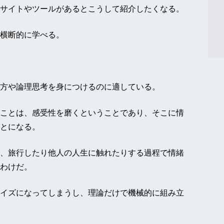
サイトやツールがあるとこうして紹介したくなる。
横断的に学べる。
方や論理思考を身につけるのに適している。
ことは、感受性を磨くということであり、そこに情
とになる。
、旅行したり他人の人生に触れたりする過程で情緒
わけだ。
イズになってしまうし、理論だけで機械的に組み立