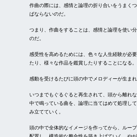
作曲の際には、感情と論理の折り合いをうまくつ
ばならないのだ。
つまり、作曲をすることは、感情と論理を使い分
のだ。
感受性を高めるためには、色々な人生経験が必要
たり、様々な作品を鑑賞したりすることになる。
感動を受けるたびに頭の中でメロディーが生まれ
いつまでもぐるぐると再生されて、頭から離れな
中で鳴っている曲を、論理に当てはめて処理して
み立てていく。
頭の中で全体的なイメージを作ってから、ループ
配置し、構造的な整合性を築き上げていく、やが