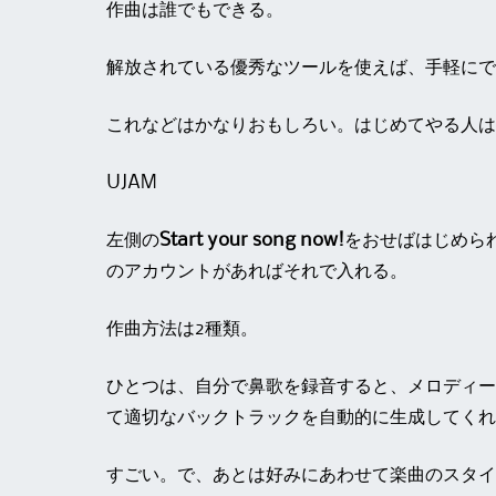
作曲は誰でもできる。
解放されている優秀なツールを使えば、手軽にで
これなどはかなりおもしろい。はじめてやる人は
UJAM
左側の
Start your song now!
をおせばはじめられる
のアカウントがあればそれで入れる。
作曲方法は2種類。
ひとつは、自分で鼻歌を録音すると、メロディー
て適切なバックトラックを自動的に生成してくれ
すごい。で、あとは好みにあわせて楽曲のスタイ