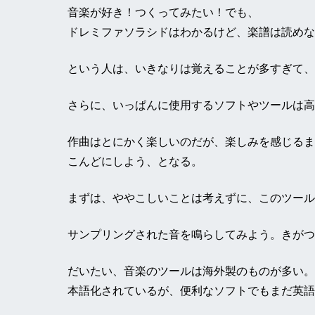
音楽が好き！つくってみたい！でも、
ドレミファソラシドはわかるけど、楽譜は読めな
という人は、いきなりは覚えることが多すぎて、
さらに、いっぱんに使用するソフトやツールは高
作曲はとにかく楽しいのだが、楽しみを感じるま
こんどにしよう、となる。
まずは、ややこしいことは考えずに、このツール
サンプリングされた音を鳴らしてみよう。きがつ
だいたい、音楽のツールは海外製のものが多い。
本語化されているが、便利なソフトでもまだ英語