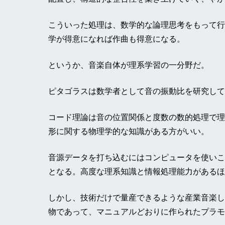
こういった処理は、数学的な論理思考をもって行
学が得意になれば作曲も得意になる。
というか、音楽自体が理系学習の一分野だ。
ピタゴラスは数学者として音の振動比を研究して
コード理論は音の位置関係と度数の数的処理で理
形に関する物理学的な知識がある方がいい。
音源データを打ち込むにはコンピュータを使いこ
となる。高度な理系知識と情報処理能力があるほ
しかし、技術だけで量産できるような産業音楽し
物であって、マニュアルどおりに作られたプラモ