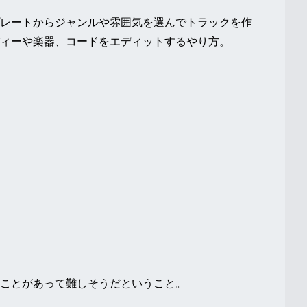
レートからジャンルや雰囲気を選んでトラックを作
ィーや楽器、コードをエディットするやり方。
ことがあって難しそうだということ。