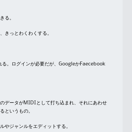
きる。
、きっとわくわくする。
。ログインが必要だが、GoogleかFaecebook
のデータがMIDIとして打ち込まれ、それにあわせ
るというもの。
ルやジャンルをエディットする。