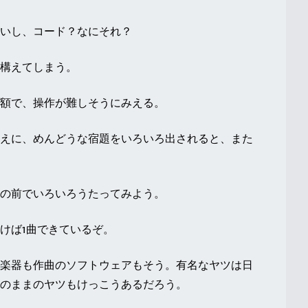
いし、コード？なにそれ？
構えてしまう。
額で、操作が難しそうにみえる。
えに、めんどうな宿題をいろいろ出されると、また
の前でいろいろうたってみよう。
けば1曲できているぞ。
楽器も作曲のソフトウェアもそう。有名なヤツは日
のままのヤツもけっこうあるだろう。