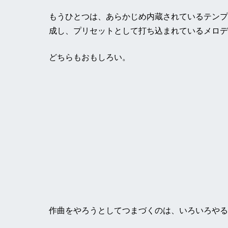
もうひとつは、あらかじめ内蔵されているテンプ
成し、プリセットとして打ち込まれているメロデ
どちらもおもしろい。
作曲をやろうとしてつまづくのは、いろいろやる