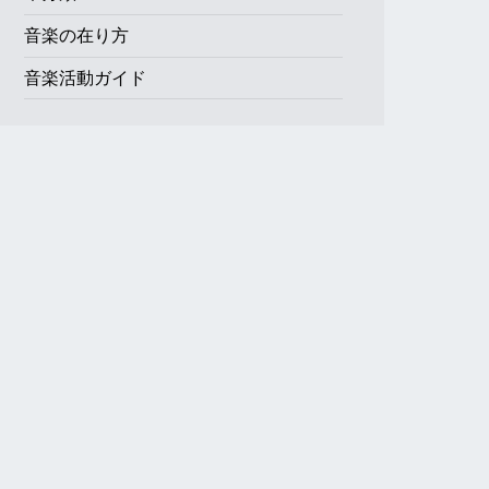
音楽の在り方
音楽活動ガイド