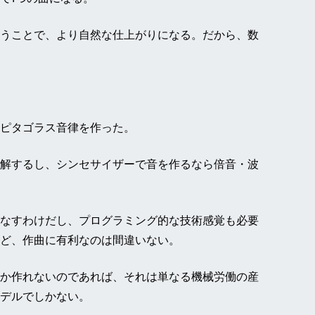
うことで、より自然な仕上がりになる。だから、数
ピタゴラス音律を作った。
解するし、シンセサイザーで音を作るなら倍音・波
なすわけだし、プログラミング的な技術感覚も必要
ど、作曲に有利なのは間違いない。
か作れないのであれば、それは単なる機械労働の産
デルでしかない。