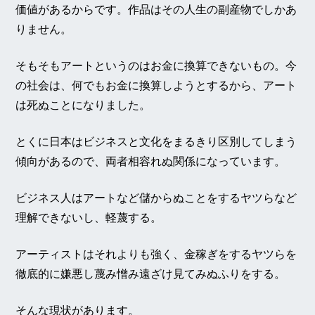
価値があるからです。作品はその人生の副産物でしかあ
りません。
そもそもアートというのはお金に換算できないもの。今
の社会は、何でもお金に換算しようとするから、アート
は死ぬことになりました。
とくに日本はビジネスと文化をまるきり区別してしまう
傾向があるので、両者相容れぬ関係になっています。
ビジネス人はアートなど儲からぬことをするヤツらなど
理解できないし、軽蔑する。
アーティストはそれよりも強く、金稼ぎをするヤツらを
徹底的に嫌悪し蔑み憎み遠ざけ見てみぬふりをする。
そんな現状があります。