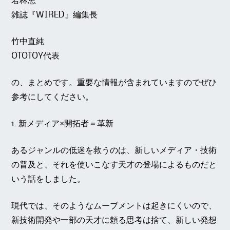
若林恵
雑誌『WIRED』編集長
竹中直純
OTOTOY代表
の、まとめです。重要な情報が含まれていますのでぜひ
参考にしてください。
1.
新メディア×開拓者＝革新
あるジャンルの低迷を救うのは、新しいメディア・技術
の普及と、それを使いこなす天才の登場によるものだと
いう話をしました。
現代では、そのようなムーブメントは起きにくいので、
新技術開発や一部の天才に頼る思考は捨て、新しい発想