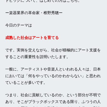
トピックについて、はじめての方はこちら。
ー
楽器業界の革命家・椎野秀聰
ー
今日のテーマは
成熟した社会はアートを育てる
です。実例を交えながら、社会が積極的にアート支援を
することの重要性を説明いたします。
一般に、アーティストや音楽人といわれる人々は、日本
においては「何をやっているのかわからない」と思われ
ていることが多いです。
つまり、社会に貢献しているのか、という部分が不明で
あり、そこがブラックボックスである限り、ふつうの人