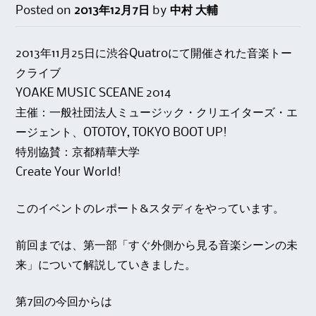
Posted on
2013年12月7日
by
中村 大輔
2013年11月25日に渋谷Quatroにて開催された音楽トー
クライブ
YOAKE MUSIC SCEANE 2014
主催：一般社団法人ミュージック・クリエイターズ・エ
ージェント、OTOTOY, TOKYO BOOT UP!
特別協賛：京都精華大学
Create Your World!
このイベントのレポート&スタディをやっています。
前回までは、第一部「すぐ外側から見る音楽シーンの未
来」について解説していきました。
第7回の今回からは