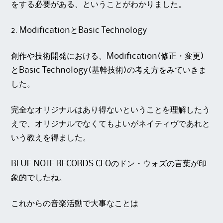
をする必要がある、ということがわかりました。
2.
ModificationとBasic Technology
創作や技術開発における、Modification(修正・変更)
とBasic Technology(基幹技術)の考え方をみていきま
した。
完全なオリジナルはあり得ないということを理解したう
えで、オリジナルでなくてもよいがネイティヴであれと
いう教えを得ました。
BLUE NOTE RECORDS CEOのドン・ウォズの言葉が印
象的でしたね。
これからの音楽活動で大事なことは