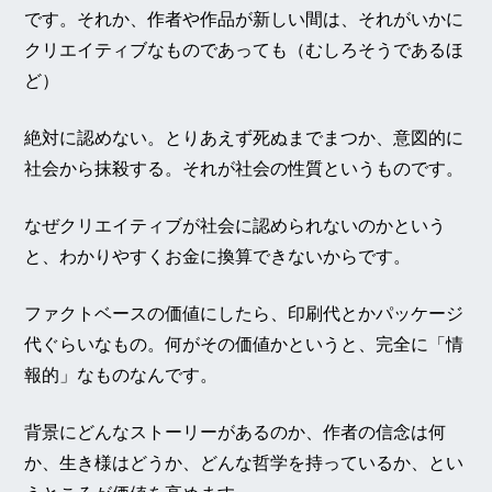
です。それか、作者や作品が新しい間は、それがいかに
クリエイティブなものであっても（むしろそうであるほ
ど）
絶対に認めない。とりあえず死ぬまでまつか、意図的に
社会から抹殺する。それが社会の性質というものです。
なぜクリエイティブが社会に認められないのかという
と、わかりやすくお金に換算できないからです。
ファクトベースの価値にしたら、印刷代とかパッケージ
代ぐらいなもの。何がその価値かというと、完全に「情
報的」なものなんです。
背景にどんなストーリーがあるのか、作者の信念は何
か、生き様はどうか、どんな哲学を持っているか、とい