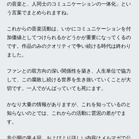
の音楽と、人同士のコミュニケーションの一体化」とい
う言葉でまとめられますね。
これからの音楽活動は、いかにコミュニケーションを付
加価値としてつけられるかどうかが重要になってくるの
です。作品のみのクオリティで争い続ける時代は終わり
ました。
ファンとの双方向の深い関係性を築き、人生単位で協力
して、この腐敗し続ける世界を生き抜いていくことが大
切です。一人でがんばっていても死にます。
かなり大量の情報がありますが、これを知っているのと
知らないのとでは、これからの活動に雲泥の差がでま
す。
非公開の第４回、およびより詳しい内容は
メルマガ
で公