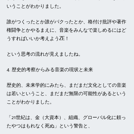
いうことがわかりました。
誰がつくったとか誰がパクったとか、格付け批評や著作
権闘争とかやるまえに、音楽をみんなで楽しめるにはど
うすればいいか考えようZE！
という思考の流れが見えましたね。
4. 歴史的考察からみる音楽の現状と未来
歴史的、未来学的にみたら、まだまだ文化としての音楽
は若いということ、まだまだ無限の可能性があるという
ことがわかりました。
「21世紀は、金（大資本）、組織、グローバル化に頼っ
たやつはもれなく死ぬ」という警告と、