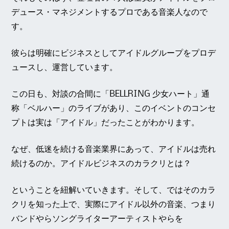
デュース・マネジメントするプロである音楽人なので
す。
彼らは明確にビジネスとしてアイドルグループをプロデ
ュースし、運営しています。
この日も、対談の合間に「BELLRING 少女ハート」通
称「ベルハー」のライブがあり、このイベントのコンセ
プトは実は「アイドル」だったことがわかります。
なぜ、低迷を続ける音楽業界にあって、アイドルは売れ
続けるのか。アイドルビジネスのカラクリとは？
ということを紐解いていきます。そして、ではそのカラ
クリを知った上で、実際にアイドル以外の音楽、つまり
バンドやらソングライターアーティストやらを