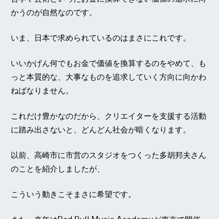
かうのが自然なのです。
いま、日本で求められているのはまさにこれです。
いいかげん何でもお金で価値を換算するのをやめて、も
っと本質的な、大事なものを追求していく方向に向かわ
ねばなりません。
これだけ豊かなのだから、クリエイターを支援する活動
に踏み出さないと、どんどん社会が暗くなります。
以前、高崎市に市営のスタジオをつくった
多胡邦夫
さん
のことを紹介しましたが、
こういう動きこそまさに希望です。