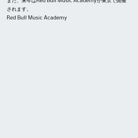
また、来年はRed Bull Music Academyが東京で開催
されます。
Red Bull Music Academy