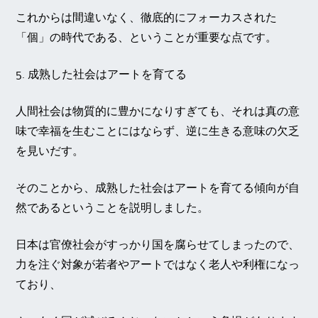
これからは間違いなく、徹底的にフォーカスされた
「個」の時代である、ということが重要な点です。
5.
成熟した社会はアートを育てる
人間社会は物質的に豊かになりすぎても、それは真の意
味で幸福を生むことにはならず、逆に生きる意味の欠乏
を見いだす。
そのことから、成熟した社会はアートを育てる傾向が自
然であるということを説明しました。
日本は官僚社会がすっかり国を腐らせてしまったので、
力を注ぐ対象が若者やアートではなく老人や利権になっ
ており、