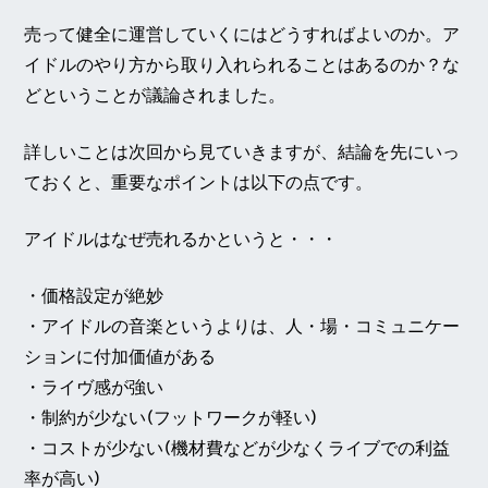
売って健全に運営していくにはどうすればよいのか。ア
イドルのやり方から取り入れられることはあるのか？な
どということが議論されました。
詳しいことは次回から見ていきますが、結論を先にいっ
ておくと、重要なポイントは以下の点です。
アイドルはなぜ売れるかというと・・・
・価格設定が絶妙
・アイドルの音楽というよりは、人・場・コミュニケー
ションに付加価値がある
・ライヴ感が強い
・制約が少ない(フットワークが軽い)
・コストが少ない(機材費などが少なくライブでの利益
率が高い)