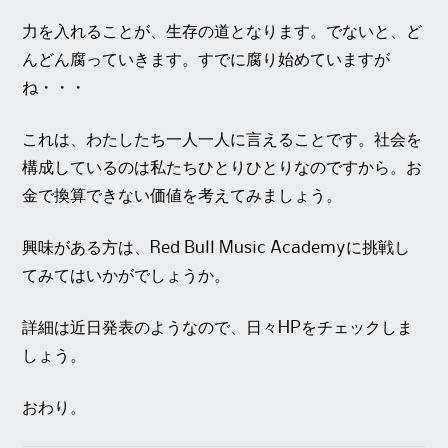
力を入れることが、生存の道となります。でないと、ど
んどん腐っていきます。すでに腐り始めていますが
ね・・・
これは、わたしたち一人一人に言えることです。社会を
構成しているのは私たちひとりひとりなのですから。お
金で換算できない価値を考えてみましょう。
興味がある方は、Red Bull Music Academyに挑戦し
てみてはいかがでしょうか。
詳細は近日発表のようなので、日々HPをチェックしま
しょう。
おわり。