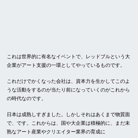
これは世界的に有名なイベントで、レッドブルという大
企業がアート支援の一環としてやっているものです。
これだけでかくなった会社は、資本力を生かしてこのよ
うな活動をするのが当たり前になっていくのがこれから
の時代なのです。
日本は成熟しすぎました。しかしそれはあくまで物質面
で、です。これからは、国や大企業は積極的に、まだ未
熟なアート産業やクリエイター業界の育成に