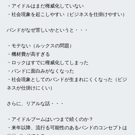
・アイドルはまだ権威化していない
・社会現象を起こしやすい（ビジネスを仕掛けやすい）
バンドがなぜ苦しいかというと・・・
・モテない（ルックスの問題）
・機材費が高すぎる
・ロックはすでに権威化してしまった
・バンドに面白みがなくなった
・社会現象としてのバンドが生まれにくくなった（ビジ
ネスが仕掛けにくい）
さらに、リアルな話・・・
・アイドルブームはいつまで続くのか？
・来年以降、流行る可能性のあるバンドのコンセプトは