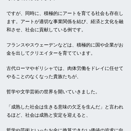
ですが、同時に、積極的にアートを育てる社会も存在し
ます。アートが適切な事業関係を結び、経済と文化を融
和させ、社会に貢献している例です。
フランスやスウェーデンなどは、積極的に国や企業がお
金を出してクリエイターを育てています。
古代ローマやギリシャでは、肉体労働をドレイに任せて
やることのなくなった貴族たちが、
哲学や文学芸術の世界を開いていきました。
「成熟した社会は生きる意味の欠乏を生んだ」と言われ
るほど、社会は成熟と安定を迎えると、
哲学や芸術といったお金に換算できない価値の追求に向