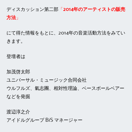
ディスカッション第二部
「
2014年のアーティストの販売
方法
」
にて得た情報をもとに、2014年の音楽活動方法をみてい
きます。
登壇者は
加茂啓太郎
ユニバーサル・ミュージック合同会社
ウルフルズ、氣志團、相対性理論、ベースボールベアー
などを発掘
渡辺淳之介
アイドルグループ BiS マネージャー