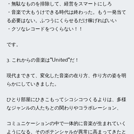
・無駄なものを排除して、経営をスマートにしろ
・音楽で大もうけできる時代は終わった。もう一発当て
る必要はない。ふつうにくらせるだけ稼げればいい
・クソなレコードをつくらない！！
です。
3.
これからの音楽は”United”だ！
現代まできて、変化した音楽の在り方、作り方の姿を明
らかにしていきました。
ひとり部屋にひきこもってシコシコつくるよりは、多様
なジャンルの人たちとの関わりやコラボレーション、
コミュニケーションの中で一体的に音楽が生まれていく
ようになる、そのポテンシャルが異常に高まってきたと