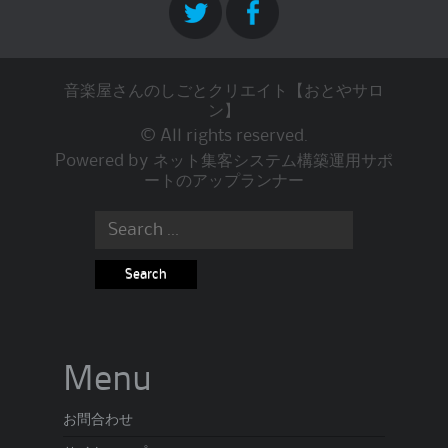
音楽屋さんのしごとクリエイト【おとやサロ
ン】
© All rights reserved.
Powered by
ネット集客システム構築運用サポ
ートのアップランナー
Search
for:
Menu
お問合わせ