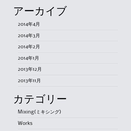
アーカイブ
2014年4月
2014年3月
2014年2月
2014年1月
2013年12月
2013年11月
カテゴリー
Mixing(ミキシング)
Works