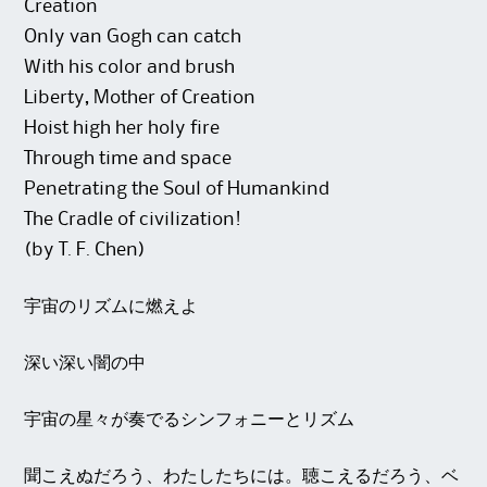
Creation
Only van Gogh can catch
With his color and brush
Liberty, Mother of Creation
Hoist high her holy fire
Through time and space
Penetrating the Soul of Humankind
The Cradle of civilization!
(by T. F. Chen)
宇宙のリズムに燃えよ
深い深い闇の中
宇宙の星々が奏でるシンフォニーとリズム
聞こえぬだろう、わたしたちには。聴こえるだろう、ベ