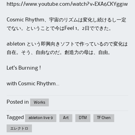
https://www.youtube.com/watch?v=EXA6CKYggiw
Cosmic Rhythm、宇宙のリズムは変化し続けるし一定
でない。ということで今はFeel 1。2日でできた。
ableton という即興向きソフトで作っているので変化は
自在。そう、自由なのだ。創造力の母は、自由。
Let’s Burning !
with Cosmic Rhythm…
Posted in
Works
Tagged
ableton live 9
Art
DTM
TF Chen
エレクトロ