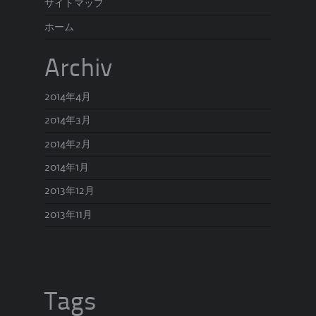
サイトマップ
ホーム
Archiv
2014年4月
2014年3月
2014年2月
2014年1月
2013年12月
2013年11月
Tags