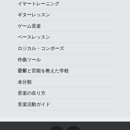
イヤートレーニング
ギターレッスン
ゲーム音楽
ベースレッスン
ロジカル・コンポーズ
作曲ツール
憂鬱と官能を教えた学校
未分類
音楽の在り方
音楽活動ガイド