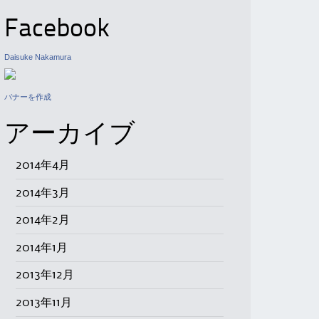
Facebook
Daisuke Nakamura
バナーを作成
アーカイブ
2014年4月
2014年3月
2014年2月
2014年1月
2013年12月
2013年11月