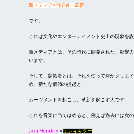
新メディア×開拓者＝革新
です。
これは文化やエンターテイメント史上の現象を説
新メディアとは、その時代に開発された、影響力
います。
そして、開拓者とは、それを使って何かクリエイ
め、新たな価値の提起と
ムーヴメントを起こし、革新を起こす人です。
これを音楽に当てはめると、例えば過去には次の
Jimi Hendrix
×
エレキギター