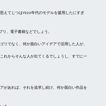
思えてじつは1920年代のモデルを援用したにすぎ
アプリ、電子書籍などでしょう。
ゴリでなく、何か面白いアイデアで活用した人が、
これからそんな人が出てくるでしょうし、すでに一
アがあれば、それを追求し続け、何か面白い作品を