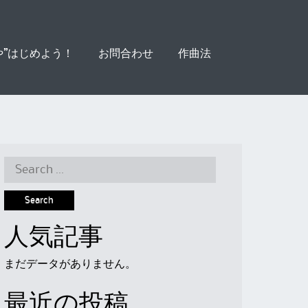
や”はじめよう！
お問合わせ
作曲法
Search
for:
人気記事
まだデータがありません。
最近の投稿