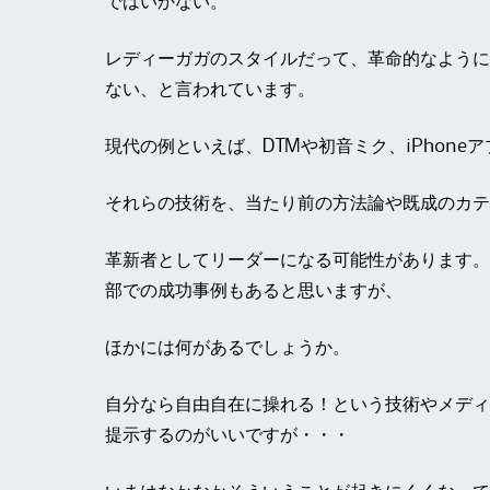
ではいかない。
レディーガガのスタイルだって、革命的なように
ない、と言われています。
現代の例といえば、DTMや初音ミク、iPhone
それらの技術を、当たり前の方法論や既成のカテ
革新者としてリーダーになる可能性があります。
部での成功事例もあると思いますが、
ほかには何があるでしょうか。
自分なら自由自在に操れる！という技術やメディ
提示するのがいいですが・・・