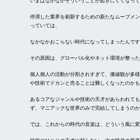
いまはなかなかそういうことが起きにくくなって
停滞した業界を刷新するための新たなムーブメン
っていては、
なかなかおこらない時代になってしまったんです
その原因は、グローバル化やネット環境が整った
個人個人の活動が分割されすぎて、価値観が多様
や技術でドカンと売ることは難しくなったのかも
あるコアなジャンルや技術の天才があらわれても
ず、マニアックな世界のみで完結してしまうのか
では、これからの時代の音楽は、どういう風に変