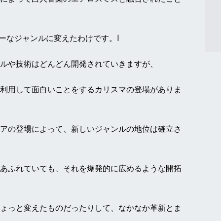
ャーなジャンルに変えたわけです。l
ルや技術はどんどん開発されていきますが、
利用して面白いことをするカリスマの登場がありま
アの登場によって、新しいジャンルの地位は確立さ
あふれていても、それを爆発的に広めるような開拓
ょっと変えたものだったりして、なかなか革新とま