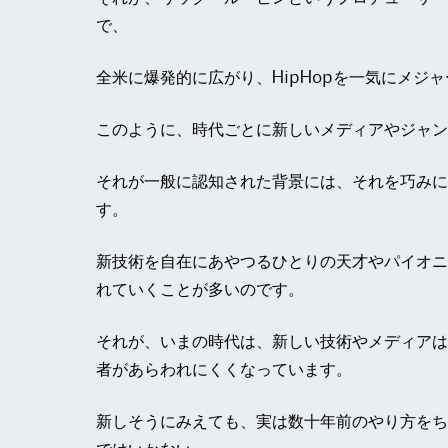
で、
全米に爆発的に広がり、HipHopを一気にメジ
このように、時代ごとに新しいメディアやジャン
それが一般に認知された背景には、それを巧みに
す。
新技術を自在にあやつるひとりの天才やパイオニ
れていくことが多いのです。
それが、いまの時代は、新しい技術やメディアは
者があらわれにくくなっています。
新しそうにみえても、実は数十年前のやり方をち