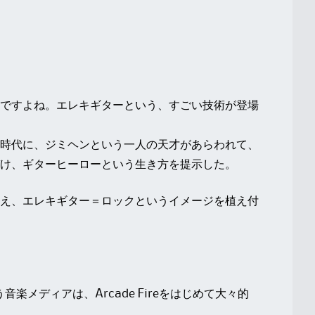
ですよね。エレキギターという、すごい技術が登場
時代に、ジミヘンという一人の天才があらわれて、
け、ギターヒーローという生き方を提示した。
え、エレキギター＝ロックというイメージを植え付
う音楽メディアは、Arcade Fireをはじめて大々的