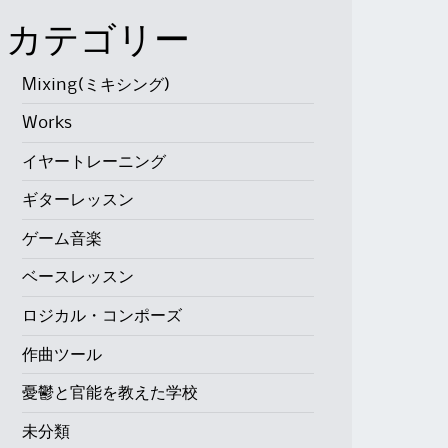
カテゴリー
Mixing(ミキシング)
Works
イヤートレーニング
ギターレッスン
ゲーム音楽
ベースレッスン
ロジカル・コンポーズ
作曲ツール
憂鬱と官能を教えた学校
未分類