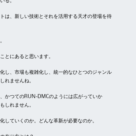
いる。
トは、新しい技術とそれを活用する天才の登場を待
。
ことにあると思います。
化し、市場も複雑化し、統一的なひとつのジャンル
しれませんね。
、かつてのRUN-DMCのようには広がっていか
もしれません。
化していくのか。どんな革新が必要なのか。