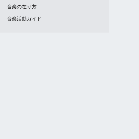
音楽の在り方
音楽活動ガイド