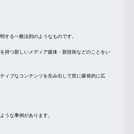
明する一般法則のようなものです。
を持つ新しいメディア媒体・新技術などのことをい
ティブなコンテンツを生み出して世に爆発的に広
ような事例があります。