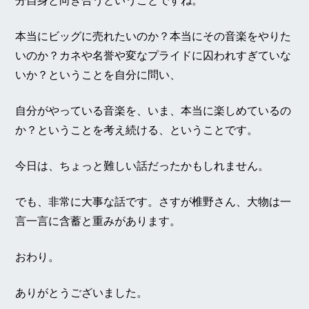
分自身と向き合うということですね。
本当にビッグに売れたいのか？本当にその音楽をやりた
いのか？カネや名誉や変なプライドに囚われすぎていな
いか？ということを自分に問い、
自分がやっている音楽を、いま、本当に楽しめているの
か？ということを考え続ける、ということです。
今日は、ちょっと難しい話だったかもしれません。
でも、非常に大事な話です。さすが椎野さん、大物は一
言一言に含蓄と重みがあります。
おわり。
ありがとうございました。