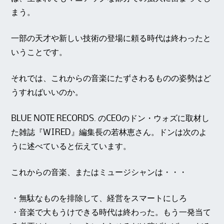
まう。
一部の天才や新しい技術の登場に頼る時代は終わったと
いうことです。
それでは、これからの音楽にたずさわるものの姿勢はど
うすればいいのか。
BLUE NOTE RECORDS. のCEOのドン・ウォズに取材し
た雑誌『WIRED』編集長の若林恵さん。ドンは次のよ
うに述べていると伝えています。
これからの音楽、またはミュージシャンは・・・
・無駄なものを排除して、経営をスマートにしろ
・音楽で大もうけできる時代は終わった。もう一発当て