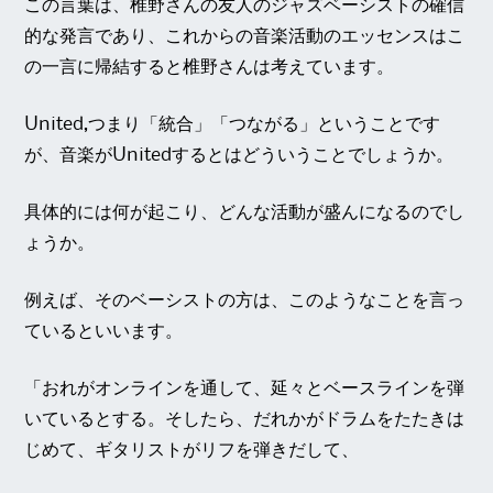
この言葉は、椎野さんの友人のジャズベーシストの確信
的な発言であり、これからの音楽活動のエッセンスはこ
の一言に帰結すると椎野さんは考えています。
United,つまり「統合」「つながる」ということです
が、音楽がUnitedするとはどういうことでしょうか。
具体的には何が起こり、どんな活動が盛んになるのでし
ょうか。
例えば、そのベーシストの方は、このようなことを言っ
ているといいます。
「おれがオンラインを通して、延々とベースラインを弾
いているとする。そしたら、だれかがドラムをたたきは
じめて、ギタリストがリフを弾きだして、