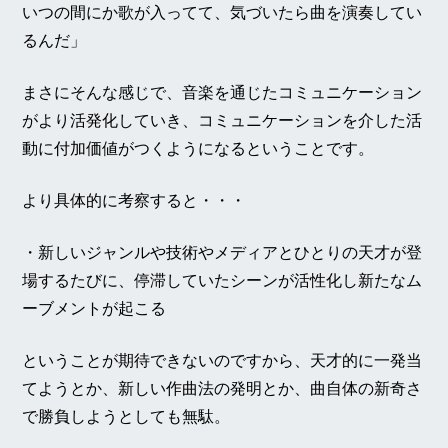
いつの間にか歌が入ってて、気づいたら曲を演奏してい
るんだ」
まさにそんな感じで、音楽を通じたコミュニケーション
がより活発化していき、コミュニケーションを介した活
動に付加価値がつくようになるということです。
より具体的に考察すると・・・
・新しいジャンルや技術やメディアとひとりの天才が登
場するたびに、停滞していたシーンが活性化し新たなム
ーブメントが起こる
ということが期待できないのですから、天才的に一発当
てようとか、新しい作曲法の発明とか、曲自体の新奇さ
で勝負しようとしても無駄。