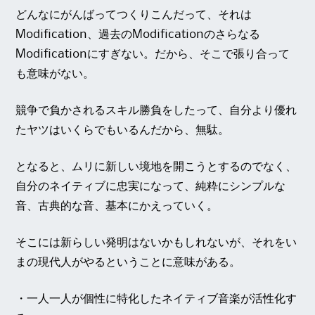
どんなにがんばってつくりこんだって、それは
Modification、過去のModificationのさらなる
Modificationにすぎない。だから、そこで張り合って
も意味がない。
競争で負かされるスキル勝負をしたって、自分より優れ
たヤツはいくらでもいるんだから、無駄。
となると、ムリに新しい境地を開こうとするのでなく、
自分のネイティブに忠実になって、純粋にシンプルな
音、古典的な音、基本にかえっていく。
そこには新らしい発明はないかもしれないが、それをい
まの現代人がやるということに意味がある。
・一人一人が個性に特化したネイティブ音楽が活性化す