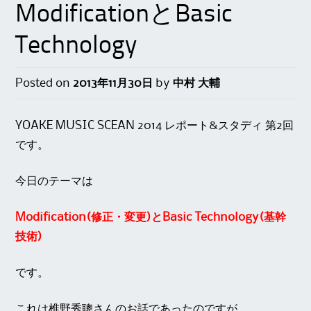
ModificationとBasic
Technology
Posted on
2013年11月30日
by
中村 大輔
YOAKE MUSIC SCEAN 2014 レポート&スタディ 第2回
です。
今日のテーマは
Modification(修正・変更)とBasic Technology(基幹
技術)
です。
これは椎野秀聰さんのお話であったのですが、