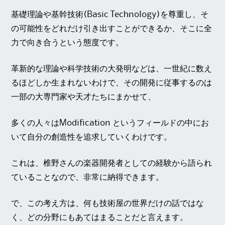
基礎理論や基幹技術(Basic Technology)を尊重し、そ
の可能性をどれだけ引き出すことができるか、そこに全
力で向き合うという態度です。
革新的な理論や科学技術の大発明などは、一世紀に数え
るほどしか生まれないわけで、その開発に従事するのは
一部の大専門家や天才たちにまかせて、
多くの人々はModification というフィールドの中にお
いて自分の創造性を追求していくわけです。
これは、椎野さんの楽器開発者としての経験から語られ
ていることなので、非常に納得できます。
で、この考え方は、何も技術屋の世界だけの話ではな
く、どの分野にもあてはまることだと言えます。