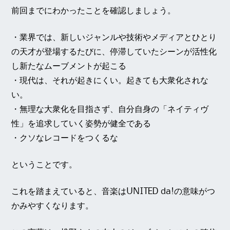
前回までにわかったことを確認しましょう。
・業界では、新しいジャンルや技術やメディアとひとり
の天才が登場するたびに、停滞していたシーンが活性化
し新たなムーブメントが起こる
・現代は、それが起きにくい。起きても大衆化されな
い。
・無理な大衆化を目指さず、自分自身の「ネイティヴ
性」を追求していく姿勢が健全である
・クソなレコードをつくるな
ということです。
これを踏まえていると、音楽はUNITED da!の意味がつ
かみやすくなります。