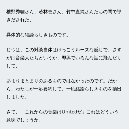
椎野秀聰さん、若林恵さん、竹中直純さんたちの間で導
きだされた、
具体的な結論らしきものです。
じつは、この対談自体はけっこうルーズな感じで、さす
がは音楽人たちというか、即興でいろんな話に飛んだり
して、
あまりまとまりのあるものではなかったのです。だか
ら、わたしが一応要約して、一応結論らしきものを抽出
しました。
さて、「これからの音楽はUnitedだ」これはどういう
意味でしょうか。