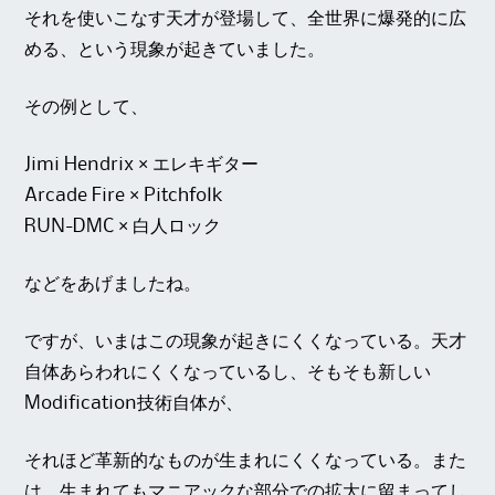
それを使いこなす天才が登場して、全世界に爆発的に広
める、という現象が起きていました。
その例として、
Jimi Hendrix × エレキギター
Arcade Fire × Pitchfolk
RUN-DMC × 白人ロック
などをあげましたね。
ですが、いまはこの現象が起きにくくなっている。天才
自体あらわれにくくなっているし、そもそも新しい
Modification技術自体が、
それほど革新的なものが生まれにくくなっている。また
は、生まれてもマニアックな部分での拡大に留まってし