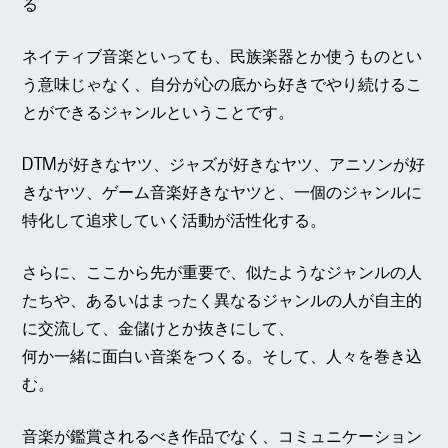
る
ネイティブ音楽といっても、民族楽器とか使うものとい
う意味じゃなく、自分が心の底から好きでやり続けるこ
とができるジャンルということです。
DTMが好きなヤツ、ジャズが好きなヤツ、アニソンが好
きなヤツ、ゲーム音楽好きなヤツと、一個のジャンルに
特化して追求していく活動が活性化する。
さらに、ここから先が重要で、似たようなジャンルの人
たちや、あるいはまったく異なるジャンルの人が自主的
に交流して、金儲けとか抜きにして、
何か一緒に面白い音楽をつくる。そして、人々を巻き込
む。
音楽が鑑賞されるべき作品でなく、コミュニケーション