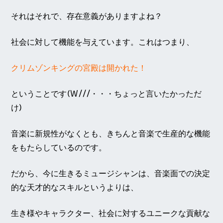
それはそれで、存在意義がありますよね？
社会に対して機能を与えています。これはつまり、
クリムゾンキングの宮殿は開かれた！
ということです(W///・・・ちょっと言いたかっただ
け)
音楽に新規性がなくとも、きちんと音楽で生産的な機能
をもたらしているのです。
だから、今に生きるミュージシャンは、音楽面での決定
的な天才的なスキルというよりは、
生き様やキャラクター、社会に対するユニークな貢献な