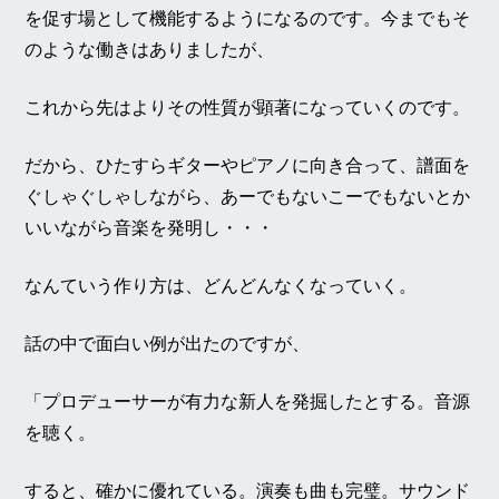
を促す場として機能するようになるのです。今までもそ
のような働きはありましたが、
これから先はよりその性質が顕著になっていくのです。
だから、ひたすらギターやピアノに向き合って、譜面を
ぐしゃぐしゃしながら、あーでもないこーでもないとか
いいながら音楽を発明し・・・
なんていう作り方は、どんどんなくなっていく。
話の中で面白い例が出たのですが、
「プロデューサーが有力な新人を発掘したとする。音源
を聴く。
すると、確かに優れている。演奏も曲も完璧。サウンド