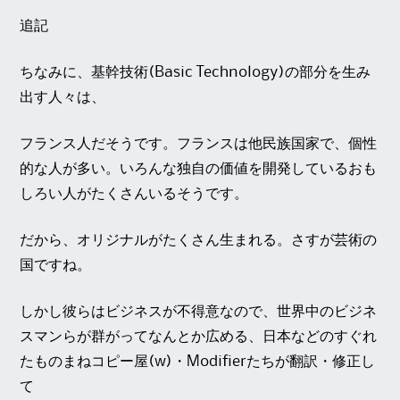
追記
ちなみに、基幹技術(Basic Technology)の部分を生み
出す人々は、
フランス人だそうです。フランスは他民族国家で、個性
的な人が多い。いろんな独自の価値を開発しているおも
しろい人がたくさんいるそうです。
だから、オリジナルがたくさん生まれる。さすが芸術の
国ですね。
しかし彼らはビジネスが不得意なので、世界中のビジネ
スマンらが群がってなんとか広める、日本などのすぐれ
たものまねコピー屋(w)・Modifierたちが翻訳・修正し
て