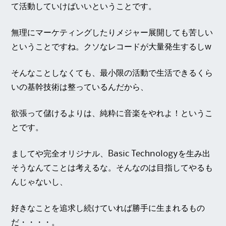
て活動していけばいいということです。
無理にマーケティングしたりメジャー展開しても苦しい
ということですね。クソなレコードが大量発生するしw
そんなことしなくても、最小限の活動で生活できるくら
いの基幹技術は整っているんだから、
欲張って儲けるよりは、純粋に音楽をやれよ！というこ
とです。
ましてや完全オリジナル、Basic Technologyを生み出
そうなんてことは考えるな。そんなのは目指してやるも
んじゃないし、
好きなことを追求し続けていれば勝手に生まれるもの
だ・・・・。