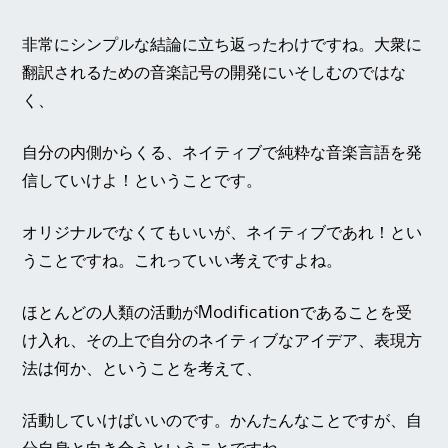
非常にシンプルな結論に立ち返ったわけですね。大衆に
翻訳されるための音楽記号の開発にいそしむのではな
く、
自分の内側からくる、ネイティブで純粋な音楽言語を発
信していけよ！ということです。
オリジナルでなくてもいいが、ネイティブであれ！とい
うことですね。これっていい考えですよね。
ほとんどの人類の活動がModificationであることを受
け入れ、その上で自分のネイティブなアイデア、表現方
法は何か、ということを考えて、
活動していけばいいのです。かんたんなことですが、自