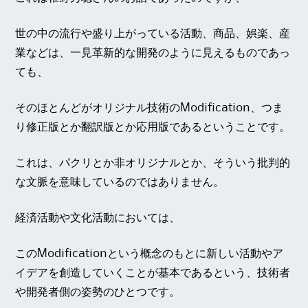
世の中の流行や盛り上がっている活動、商品、娯楽、産
業などは、一見革新的な開発のように見えるものであっ
ても、
そのほとんどがオリジナル技術のModification、つま
り修正版とか翻訳版とか応用版であるということです。
これは、パクリとか非オリジナルとか、そういう批判的
な文脈を意味しているのではありません。
経済活動や文化活動においては、
このModificationという概念のもとに新しい活動やア
イデアを創造していくことが基本であるという、技術者
や開発者側の姿勢のひとつです。