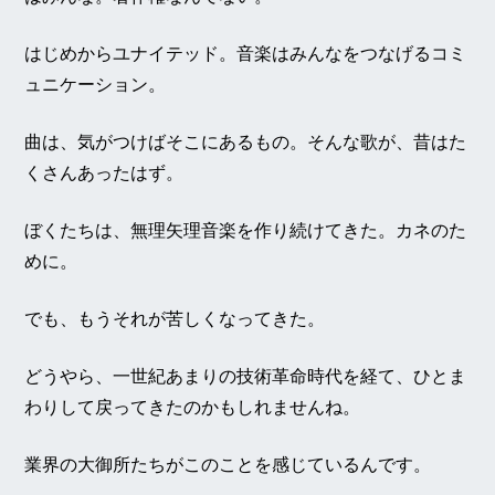
はじめからユナイテッド。音楽はみんなをつなげるコミ
ュニケーション。
曲は、気がつけばそこにあるもの。そんな歌が、昔はた
くさんあったはず。
ぼくたちは、無理矢理音楽を作り続けてきた。カネのた
めに。
でも、もうそれが苦しくなってきた。
どうやら、一世紀あまりの技術革命時代を経て、ひとま
わりして戻ってきたのかもしれませんね。
業界の大御所たちがこのことを感じているんです。