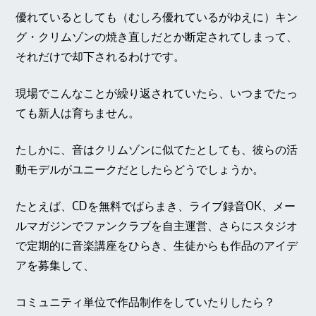
優れているとしても（むしろ優れているがゆえに）キン
グ・クリムゾンの焼き直しだとか断定されてしまって、
それだけで却下されるわけです。
現場でこんなことが繰り返されていたら、いつまでたっ
ても新人は育ちません。
たしかに、音はクリムゾンに似てたとしても、彼らの活
動モデルがユニークだとしたらどうでしょうか。
たとえば、CDを無料でばらまき、ライブ録音OK、メー
ルマガジンでファンクラブを自主運営、さらにスタジオ
で定期的に音楽講座をひらき、生徒からも作品のアイデ
アを募集して、
コミュニティ単位で作品制作をしていたりしたら？