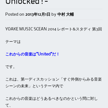
Unlocked!-
Posted on
2013年12月1日
by
中村 大輔
YOAKE MUSIC SCEAN 2014 レポート&スタディ 第3回
テーマは
これからの音楽は”United”だ！
です。
これは、第一ディスカッション「すぐ外側からみる音楽
シーンの未来」というテーマ内で
これからの音楽はどうあるべきなのかという問に対し
て、