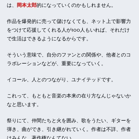
は、
岡本太郎
的になっていくのかもしれません。
作品を爆発的に売って儲けなくても、ネット上で影響力
をつけて応援してくれる人が100人もいれば、それだけ
で生活はできるようになるからです。
そういう意味で、自分のファンとの関係や、他者とのコ
ラボレーションなどが、重要になっていく。
イコール、人とのつながり、ユナイテッドです。
これって、もともと音楽の本来の在り方なんじゃないか
なと思います。
祭りにて、仲間たちと火を囲み、歌をうたい、ギターを
弾き、曲ができ、引き継がれていく。作者は不詳、作者
はみんな。著作権なんてない。