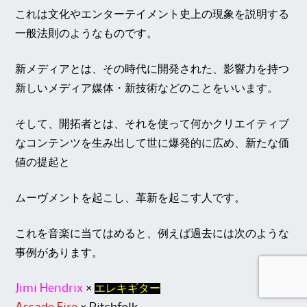
これは文化やエンターテイメント史上の現象を説明する
一般法則のようなものです。
新メディアとは、その時代に開発された、影響力を持つ
新しいメディア媒体・新技術などのことをいいます。
そして、開拓者とは、それを使って何かクリエイティブ
なコンテンツを生み出して世に爆発的に広め、新たな価
値の提起と
ムーヴメントを起こし、革新を起こす人です。
これを音楽に当てはめると、例えば過去には次のような
事例があります。
Jimi Hendrix
×
エレキギター