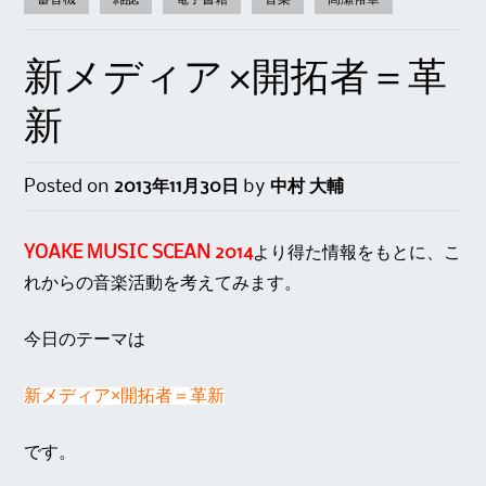
新メディア×開拓者＝革
新
Posted on
2013年11月30日
by
中村 大輔
YOAKE MUSIC SCEAN 2014
より得た情報をもとに、こ
れからの音楽活動を考えてみます。
今日のテーマは
新メディア×開拓者＝革新
です。