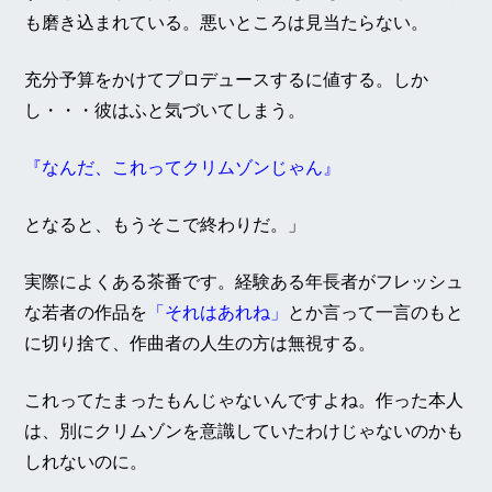
も磨き込まれている。悪いところは見当たらない。
充分予算をかけてプロデュースするに値する。しか
し・・・彼はふと気づいてしまう。
『なんだ、これってクリムゾンじゃん』
となると、もうそこで終わりだ。」
実際によくある茶番です。経験ある年長者がフレッシュ
な若者の作品を
「それはあれね」
とか言って一言のもと
に切り捨て、作曲者の人生の方は無視する。
これってたまったもんじゃないんですよね。作った本人
は、別にクリムゾンを意識していたわけじゃないのかも
しれないのに。