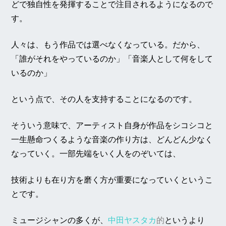
どで独自性を発揮することで注目されるようになるので
す。
人々は、もう作品では選べなくなっている。だから、
「誰がそれをやっているのか」「音楽人として何をして
いるのか」
という点で、その人を支持することになるのです。
そういう意味で、アーティスト自身が作品をシコシコと
一生懸命つくるような音楽の作り方は、どんどん少なく
なっていく。一部先端をいく人をのぞいては、
技術よりも在り方を磨く方が重要になっていくというこ
とです。
ミュージシャンの多くが、
中田ヤスタカ
的
というより