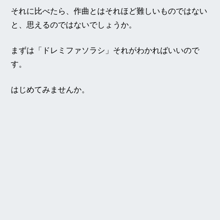
それに比べたら、作曲とはそれほど難しいものではない
と、思えるのではないでしょうか。
まずは「ドレミファソラシ」それがわかればいいので
す。
はじめてみませんか。