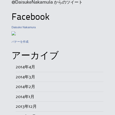
@DaisukeNakamula からのツイート
Facebook
Daisuke Nakamura
バナーを作成
アーカイブ
2014年4月
2014年3月
2014年2月
2014年1月
2013年12月