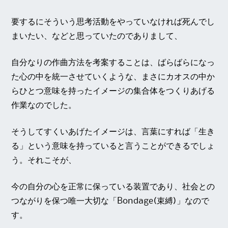
要するにそういう思考活動をやっていなければ死んでし
まいたい、などと思っていたのでありまして、
自分なりの作曲方法を考案することは、ばらばらになっ
た心の中を統一させていくような、まさにカオスの中か
らひとつ意味を持ったイメージの集合体をつくりあげる
作業なのでした。
そうしてすくいあげたイメージは、言葉にすれば「生き
る」という意味を持っていると言うことができるでしょ
う。それこそが、
今の自分の心を正常に保っている装置であり、社会との
つながりを保つ唯一大切な「Bondage(束縛)」なので
す。