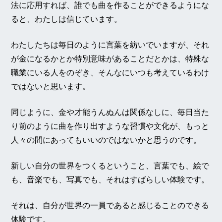
法に応用すれば、誰でも曲を作ることができるようにな
ると、わたしは信じています。
わたしたちは毎日のように言葉を紡いでいますが、それ
が金になるかとか特別意味があることだとかは、特殊な
職業にいる人をのぞき、そんなにいつも考えているわけ
ではないと思います。
同じように、金や才能うんぬんは関係なしに、毎日当た
り前のように曲を作り出すような習慣や文化が、もっと
人々の間にあってもいいのではないかと思うのです。
新しい自分の世界をつくるということ、言葉でも、絵で
も、音楽でも、写真でも、それはすばらしい体験です。
それは、自分が世界の一員であると感じることのできる
体験です。