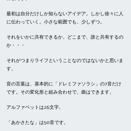
最初は自分だけしか知らないアイデア。しかし徐々に人
に伝わっていく。小さな範囲でも、少しずつ。
それをいかに共有できるか、どこまで、誰と共有するの
か・・・
それがつまりライフということなのではないかと思いま
す。
音の言葉は、基本的に「ドレミファソラシ」の7音だけ
です。その変化形と組み合わせで、曲はできます。
アルファベットは26文字。
「あかさたな」は50音です。