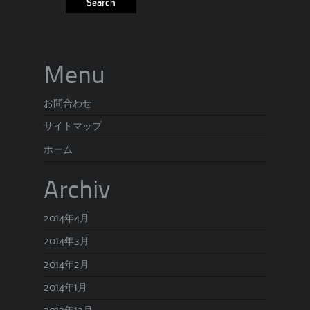
Menu
お問合わせ
サイトマップ
ホーム
Archiv
2014年4月
2014年3月
2014年2月
2014年1月