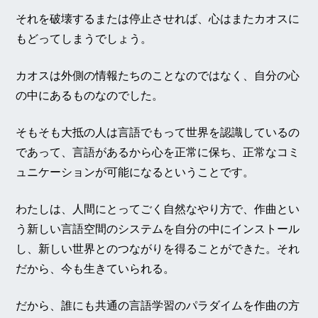
それを破壊するまたは停止させれば、心はまたカオスに
もどってしまうでしょう。
カオスは外側の情報たちのことなのではなく、自分の心
の中にあるものなのでした。
そもそも大抵の人は言語でもって世界を認識しているの
であって、言語があるから心を正常に保ち、正常なコミ
ュニケーションが可能になるということです。
わたしは、人間にとってごく自然なやり方で、作曲とい
う新しい言語空間のシステムを自分の中にインストール
し、新しい世界とのつながりを得ることができた。それ
だから、今も生きていられる。
だから、誰にも共通の言語学習のパラダイムを作曲の方