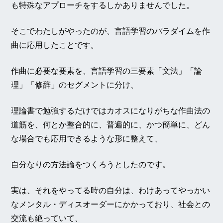
も特殊なアプローチをするしかありませんでした。
そこでわたしがやったのが、言語学習のパラダイムを作
曲に応用したことです。
作曲に必要な要素を、言語学習の三要素「文法」「論
理」「修辞」のセグメントに分け、
理論書で勉強するだけではカオスになりがちな作曲法の
道筋を、何とか整合的に、普遍的に、かつ簡単に、どん
な場合でも応用できるような形に整えて、
自分なりの方法論をつくろうとしたのです。
実は、それをやってる時の自分は、わけあってやっかい
なメンタル・ディスオーダーにかかっており、社会との
交流も絶っていて、