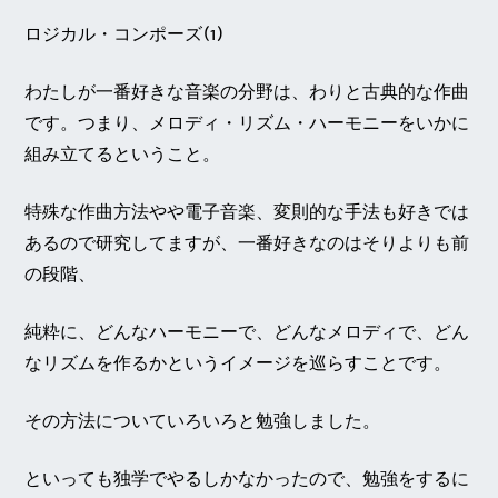
ロジカル・コンポーズ(1)
わたしが一番好きな音楽の分野は、わりと古典的な作曲
です。つまり、メロディ・リズム・ハーモニーをいかに
組み立てるということ。
特殊な作曲方法やや電子音楽、変則的な手法も好きでは
あるので研究してますが、一番好きなのはそりよりも前
の段階、
純粋に、どんなハーモニーで、どんなメロディで、どん
なリズムを作るかというイメージを巡らすことです。
その方法についていろいろと勉強しました。
といっても独学でやるしかなかったので、勉強をするに