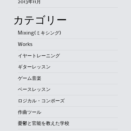
2013年11月
カテゴリー
Mixing(ミキシング)
Works
イヤートレーニング
ギターレッスン
ゲーム音楽
ベースレッスン
ロジカル・コンポーズ
作曲ツール
憂鬱と官能を教えた学校