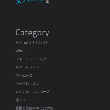
女ハート
CD
Category
Mixing(ミキシング)
Works
イヤートレーニング
ギターレッスン
ゲーム音楽
ベースレッスン
ロジカル・コンポーズ
作曲ツール
憂鬱と官能を教えた学校