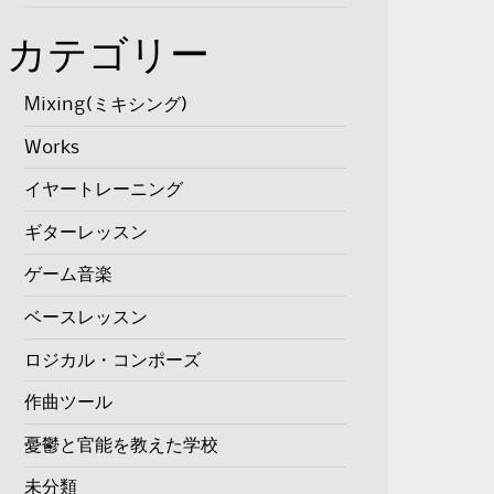
カテゴリー
Mixing(ミキシング)
Works
イヤートレーニング
ギターレッスン
ゲーム音楽
ベースレッスン
ロジカル・コンポーズ
作曲ツール
憂鬱と官能を教えた学校
未分類