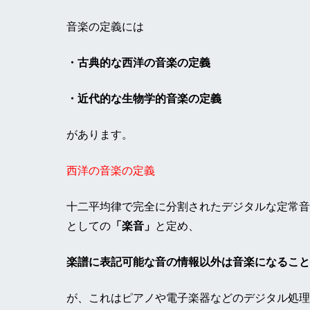
音楽の定義には
・古典的な西洋の音楽の定義
・近代的な生物学的音楽の定義
があります。
西洋の音楽の定義
十二平均律で完全に分割されたデジタルな定常音
としての
「楽音」
と定め、
楽譜に表記可能な音の情報以外は音楽になること
が、これはピアノや電子楽器などのデジタル処理