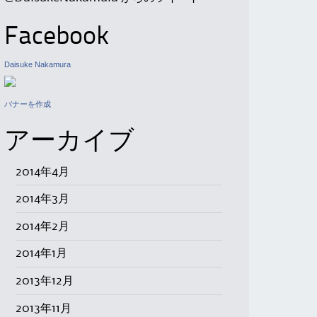
Facebook
Daisuke Nakamura
バナーを作成
アーカイブ
2014年4月
2014年3月
2014年2月
2014年1月
2013年12月
2013年11月