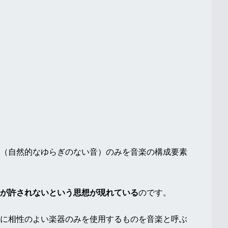
（自然的なゆらぎのない音）のみを音楽の構成要素
が許されないという思想が現れている
のです。
に相性のよい楽器のみを使用するものを音楽と呼ぶ