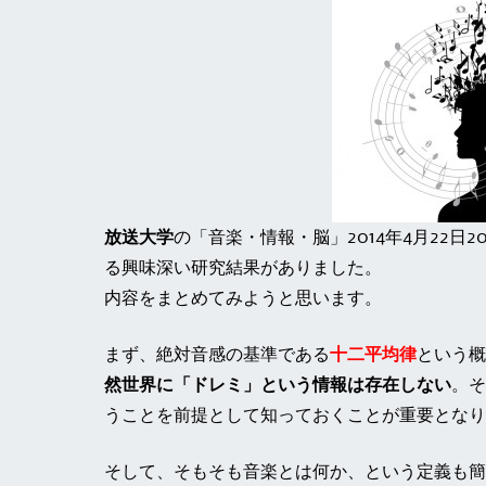
放送大学
の「音楽・情報・脳」2014年4月22日20
る興味深い研究結果がありました。
内容をまとめてみようと思います。
まず、絶対音感の基準である
十二平均律
という概
然世界に「ドレミ」という情報は存在しない
。そ
うことを前提として知っておくことが重要となり
そして、そもそも音楽とは何か、という定義も簡