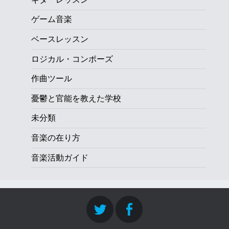
ゲーム音楽
ベースレッスン
ロジカル・コンポーズ
作曲ツール
憂鬱と官能を教えた学校
未分類
音楽の在り方
音楽活動ガイド