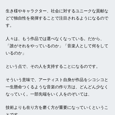
生き様やキャラクター、社会に対するユニークな貢献な
どで独自性を発揮することで注目されるようになるので
す。
人々は、もう作品では選べなくなっている。だから、
「誰がそれをやっているのか」「音楽人として何をして
いるのか」
という点で、その人を支持することになるのです。
そういう意味で、アーティスト自身が作品をシコシコと
一生懸命つくるような音楽の作り方は、どんどん少なく
なっていく。一部先端をいく人をのぞいては、
技術よりも在り方を磨く方が重要になっていくというこ
とです。