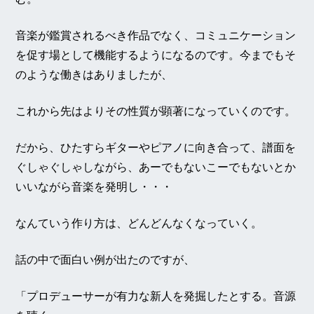
音楽が鑑賞されるべき作品でなく、コミュニケーション
を促す場として機能するようになるのです。今までもそ
のような働きはありましたが、
これから先はよりその性質が顕著になっていくのです。
だから、ひたすらギターやピアノに向き合って、譜面を
ぐしゃぐしゃしながら、あーでもないこーでもないとか
いいながら音楽を発明し・・・
なんていう作り方は、どんどんなくなっていく。
話の中で面白い例が出たのですが、
「プロデューサーが有力な新人を発掘したとする。音源