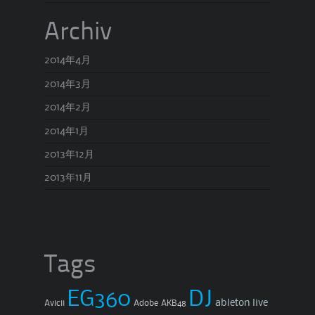
Archiv
2014年4月
2014年3月
2014年2月
2014年1月
2013年12月
2013年11月
Tags
EG360
DJ
ableton live
Avicii
Adobe
AKB48