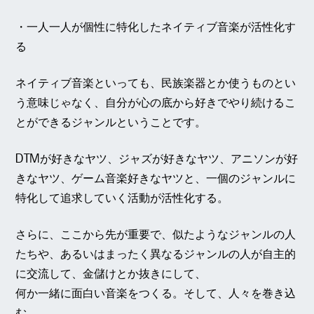
・一人一人が個性に特化したネイティブ音楽が活性化す
る
ネイティブ音楽といっても、民族楽器とか使うものとい
う意味じゃなく、自分が心の底から好きでやり続けるこ
とができるジャンルということです。
DTMが好きなヤツ、ジャズが好きなヤツ、アニソンが好
きなヤツ、ゲーム音楽好きなヤツと、一個のジャンルに
特化して追求していく活動が活性化する。
さらに、ここから先が重要で、似たようなジャンルの人
たちや、あるいはまったく異なるジャンルの人が自主的
に交流して、金儲けとか抜きにして、
何か一緒に面白い音楽をつくる。そして、人々を巻き込
む。