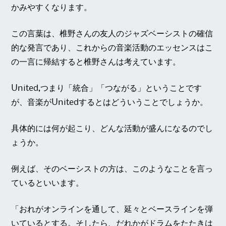
かみやすくなります。
この言葉は、椎野さんの友人のジャズベーシストの確信
的な発言であり、これからの音楽活動のエッセンスはこ
の一言に帰結すると椎野さんは考えています。
United,つまり「統合」「つながる」ということです
が、音楽がUnitedするとはどういうことでしょうか。
具体的には何が起こり、どんな活動が盛んになるのでし
ょうか。
例えば、そのベーシストの方は、このようなことを言っ
ているといいます。
「おれがオンラインを通して、延々とベースラインを弾
いているとする。そしたら、だれかがドラムをたたきは