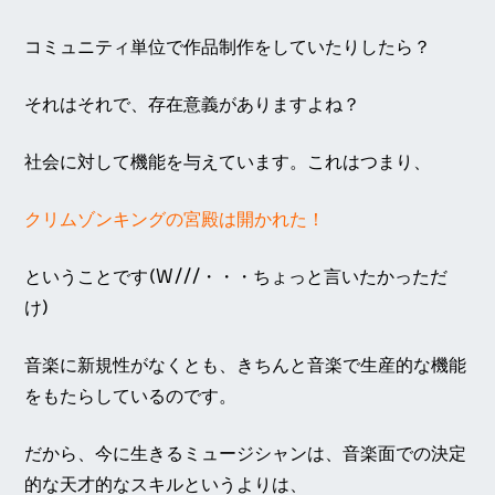
コミュニティ単位で作品制作をしていたりしたら？
それはそれで、存在意義がありますよね？
社会に対して機能を与えています。これはつまり、
クリムゾンキングの宮殿は開かれた！
ということです(W///・・・ちょっと言いたかっただ
け)
音楽に新規性がなくとも、きちんと音楽で生産的な機能
をもたらしているのです。
だから、今に生きるミュージシャンは、音楽面での決定
的な天才的なスキルというよりは、