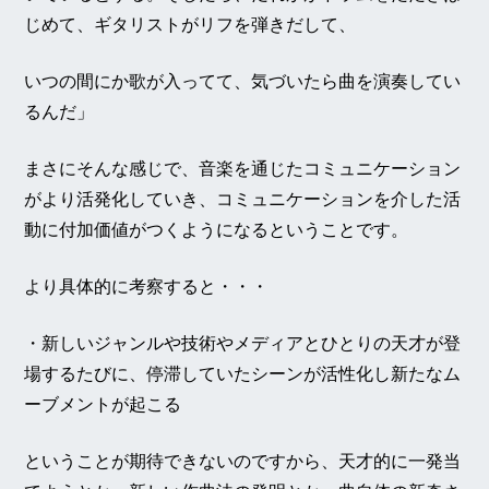
じめて、ギタリストがリフを弾きだして、
いつの間にか歌が入ってて、気づいたら曲を演奏してい
るんだ」
まさにそんな感じで、音楽を通じたコミュニケーション
がより活発化していき、コミュニケーションを介した活
動に付加価値がつくようになるということです。
より具体的に考察すると・・・
・新しいジャンルや技術やメディアとひとりの天才が登
場するたびに、停滞していたシーンが活性化し新たなム
ーブメントが起こる
ということが期待できないのですから、天才的に一発当