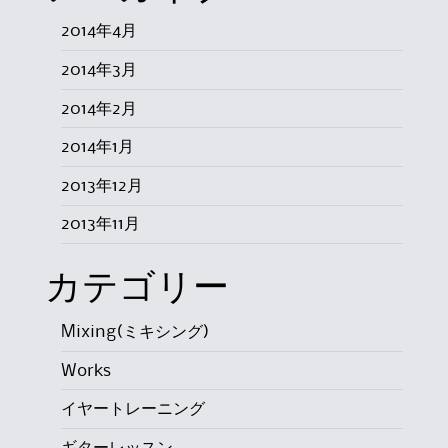
2014年4月
2014年3月
2014年2月
2014年1月
2013年12月
2013年11月
カテゴリー
Mixing(ミキシング)
Works
イヤートレーニング
ギターレッスン