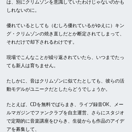
は、別にクリムゾンを意識していたわけじゃないのかも
しれないのに。
優れているとしても（むしろ優れているがゆえに）キン
グ・クリムゾンの焼き直しだとか断定されてしまって、
それだけで却下されるわけです。
現場でこんなことが繰り返されていたら、いつまでたっ
ても新人は育ちません。
たしかに、音はクリムゾンに似てたとしても、彼らの活
動モデルがユニークだとしたらどうでしょうか。
たとえば、CDを無料でばらまき、ライブ録音OK、メー
ルマガジンでファンクラブを自主運営、さらにスタジオ
で定期的に音楽講座をひらき、生徒からも作品のアイデ
アを募集して、