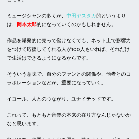
ミュージシャンの多くが、
中田ヤスタカ
的
というより
は、
岡本太郎
的になっていくのかもしれません。
作品を爆発的に売って儲けなくても、ネット上で影響力
をつけて応援してくれる人が100人もいれば、それだけ
で生活はできるようになるからです。
そういう意味で、自分のファンとの関係や、他者とのコ
ラボレーションなどが、重要になっていく。
イコール、人とのつながり、ユナイテッドです。
これって、もともと音楽の本来の在り方なんじゃないか
なと思います。