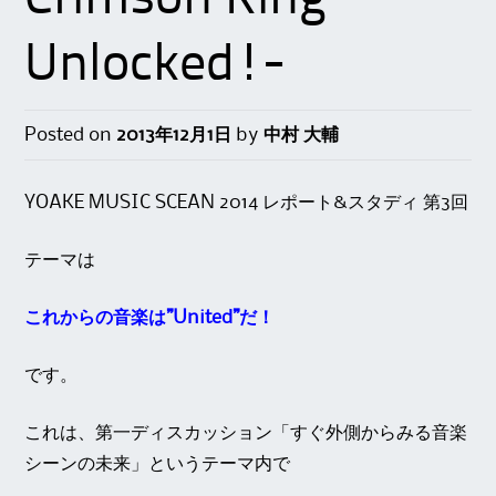
Unlocked!-
Posted on
2013年12月1日
by
中村 大輔
YOAKE MUSIC SCEAN 2014 レポート&スタディ 第3回
テーマは
これからの音楽は”United”だ！
です。
これは、第一ディスカッション「すぐ外側からみる音楽
シーンの未来」というテーマ内で