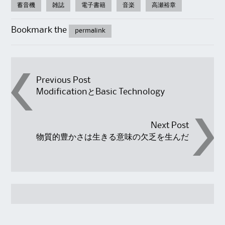
蓄音機
雑誌
電子書籍
音楽
高瀬裕章
Bookmark the
permalink
Post
Previous Post
ModificationとBasic Technology
navigation
Next Post
物質的豊かさは生きる意味の欠乏を生んだ