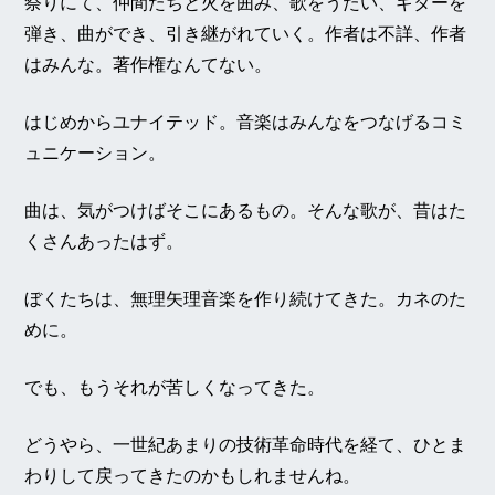
祭りにて、仲間たちと火を囲み、歌をうたい、ギターを
弾き、曲ができ、引き継がれていく。作者は不詳、作者
はみんな。著作権なんてない。
はじめからユナイテッド。音楽はみんなをつなげるコミ
ュニケーション。
曲は、気がつけばそこにあるもの。そんな歌が、昔はた
くさんあったはず。
ぼくたちは、無理矢理音楽を作り続けてきた。カネのた
めに。
でも、もうそれが苦しくなってきた。
どうやら、一世紀あまりの技術革命時代を経て、ひとま
わりして戻ってきたのかもしれませんね。