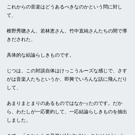
これからの音楽はどうあるべきなのかという問に対し
て、
椎野秀聰さん、若林恵さん、竹中直純さんたちの間で導
きだされた、
具体的な結論らしきものです。
じつは、この対談自体はけっこうルーズな感じで、さす
がは音楽人たちというか、即興でいろんな話に飛んだり
して、
あまりまとまりのあるものではなかったのです。だか
ら、わたしが一応要約して、一応結論らしきものを抽出
しました。