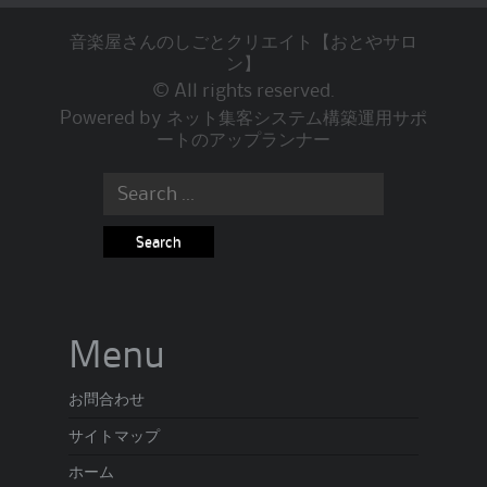
音楽屋さんのしごとクリエイト【おとやサロ
ン】
© All rights reserved.
Powered by
ネット集客システム構築運用サポ
ートのアップランナー
Search
for:
Menu
お問合わせ
サイトマップ
ホーム