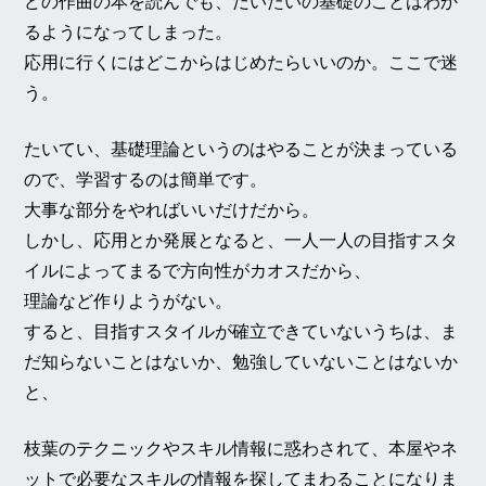
どの作曲の本を読んでも、だいたいの基礎のことはわか
るようになってしまった。
応用に行くにはどこからはじめたらいいのか。ここで迷
う。
たいてい、基礎理論というのはやることが決まっている
ので、学習するのは簡単です。
大事な部分をやればいいだけだから。
しかし、応用とか発展となると、一人一人の目指すスタ
イルによってまるで方向性がカオスだから、
理論など作りようがない。
すると、目指すスタイルが確立できていないうちは、ま
だ知らないことはないか、勉強していないことはないか
と、
枝葉のテクニックやスキル情報に惑わされて、本屋やネ
ットで必要なスキルの情報を探してまわることになりま