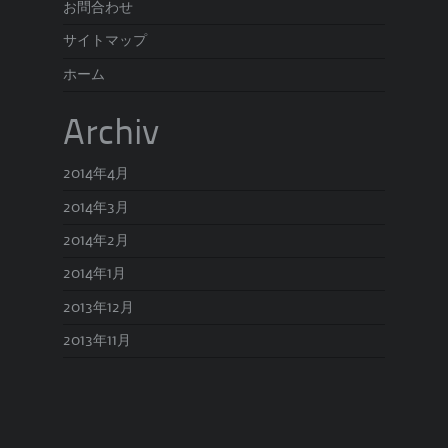
お問合わせ
サイトマップ
ホーム
Archiv
2014年4月
2014年3月
2014年2月
2014年1月
2013年12月
2013年11月