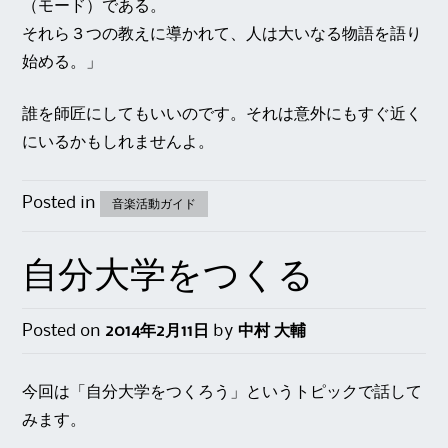
（モード）である。
それら３つの教えに導かれて、人は大いなる物語を語り
始める。」
誰を師匠にしてもいいのです。それは意外にもすぐ近く
にいるかもしれませんよ。
Posted in
音楽活動ガイド
自分大学をつくる
Posted on
2014年2月11日
by
中村 大輔
今回は「自分大学をつくろう」というトピックで話して
みます。