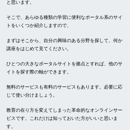
と思います。
そこで、あらゆる種類の学習に便利なポータル系のサイ
トをいくつか紹介しますので、
まずはそこから、自分の興味のある分野を探して、何か
講座をはじめて見てください。
ひとつの大きなポータルサイトを拠点とすれば、他のサ
イトを探す際の軸ができます。
無料のサービスも有料のサービスもあります。必要に応
じて使い分けましょう。
教育の在り方を変えてしまった革命的なオンラインサー
ビスです。これだけは知っておいた方がいいと思いま
す。