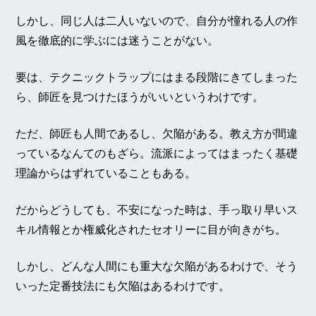
しかし、同じ人は二人いないので、自分が憧れる人の作
風を徹底的に学ぶには迷うことがない。
要は、テクニックトラップにはまる段階にきてしまった
ら、師匠を見つけたほうがいいというわけです。
ただ、師匠も人間であるし、欠陥がある。教え方が間違
っているなんてのもざら。流派によってはまったく基礎
理論からはずれていることもある。
だからどうしても、不安になった時は、手っ取り早いス
キル情報とか権威化されたセオリーに目が向きがち。
しかし、どんな人間にも重大な欠陥があるわけで、そう
いった定番技法にも欠陥はあるわけです。