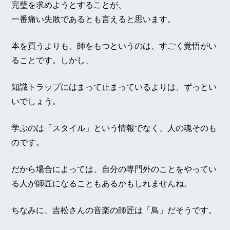
完璧を求めようとすることが、
一番痛い失敗であるとも言えると思います。
本を買うよりも、師をもつというのは、すごく覚悟がい
ることです。しかし、
知識トラップにはまって止まっているよりは、ずっとい
いでしょう。
学ぶのは「スタイル」という情報でなく、人の魂そのも
のです。
だから場合によっては、自分の専門外のことをやってい
る人が師匠になることもあるかもしれませんね。
ちなみに、吉松さんの音楽の師匠は「鳥」だそうです。