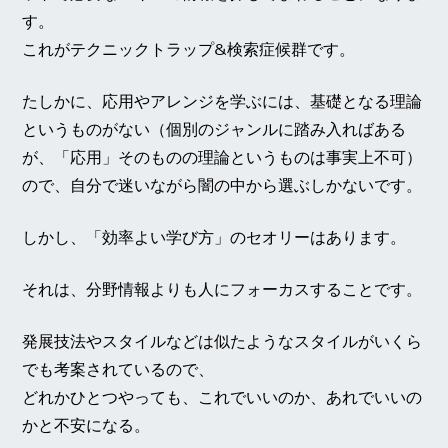
す。
これがテクニックトラップ&検索症候群です。
たしかに、応用やアレンジを学ぶには、基礎となる理論
というものがない（個別のジャンルに踏み入ればある
が、「応用」そのものの理論というものは事実上不可）
ので、自分で迷いながら闇の中から選ぶしかないです。
しかし、「効率よい学び方」のセオリーはあります。
それは、分野情報よりも人にフォーカスすることです。
発展技法やスタイルなどは似たようなスタイルがいくら
でも考案されているので、
どれかひとつやっても、これでいいのか、あれでいいの
かと不安になる。