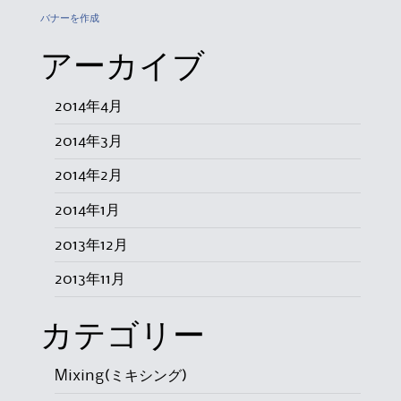
バナーを作成
アーカイブ
2014年4月
2014年3月
2014年2月
2014年1月
2013年12月
2013年11月
カテゴリー
Mixing(ミキシング)