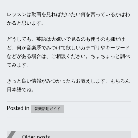
レッスンは動画を見ればだいたい何を言っているかはわ
かると思います。
どうしても、英語は大嫌いで見るのも使うのも嫌だけ
ど、何か音楽系でみつけて欲しいカテゴリやキーワード
などがある場合は、ご相談ください。ちょちょっと調べ
てみます。
きっと良い情報がみつかったらお教えします。もちろん
日本語でね。
Posted in
音楽活動ガイド
Post
Older posts