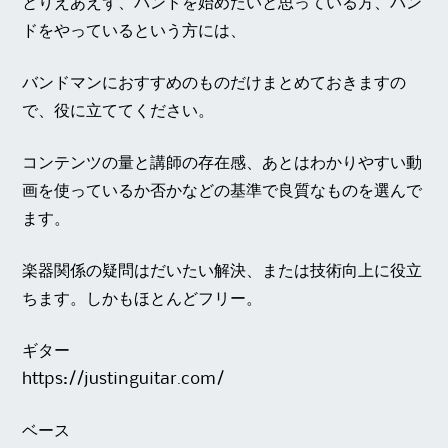
とりえあえず、バンドを始めたいと思っている方、バン
ドをやっているという方には、
バンドマンにおすすめのものだけまとめておきますの
で、役に立ててください。
コンテンツの量と講師の存在感、あとはわかりやすい動
画を使っているか否かなどの基準で良質なものを選んで
ます。
楽器関係の疑問はだいたい解決、または技術向上に役立
ちます。しかもほとんどフリー。
ギター
https://justinguitar.com/
ベース