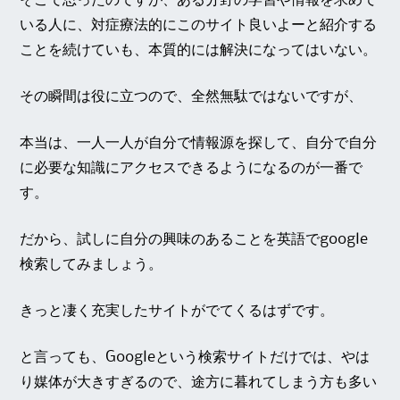
そこで思ったのですが、ある分野の学習や情報を求めて
いる人に、対症療法的にこのサイト良いよーと紹介する
ことを続けていも、本質的には解決になってはいない。
その瞬間は役に立つので、全然無駄ではないですが、
本当は、一人一人が自分で情報源を探して、自分で自分
に必要な知識にアクセスできるようになるのが一番で
す。
だから、試しに自分の興味のあることを英語でgoogle
検索してみましょう。
きっと凄く充実したサイトがでてくるはずです。
と言っても、Googleという検索サイトだけでは、やは
り媒体が大きすぎるので、途方に暮れてしまう方も多い