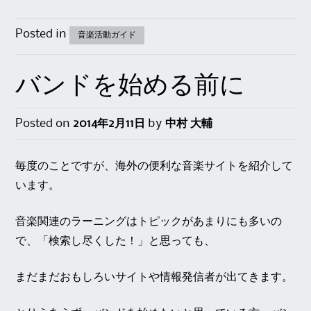
Posted in
音楽活動ガイド
バンドを始める前に
Posted on
2014年2月11日
by
中村 大輔
毎度のことですが、海外の便利な音楽サイトを紹介して
います。
音楽関連のラーニングはトピックがあまりにも多いの
で、「検索し尽くした！」と思っても、
まだまだおもしろいサイトや情報発信者が出てきます。