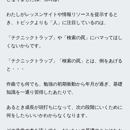
わたしがレッスンサイトや情報リソースを提示すると
き、トピックよりも「人」に注目しているのは、
「テクニックトラップ」や「検索の罠」にハマってほし
くないからです。
「テクニックトラップ」「検索の罠」とは、例をあげる
と・・・
作曲でも何でも、勉強の初期衝動から年月が過ぎ、基礎
知識を一通り習得したあたりで、
あるとき成長が頭打ちになって、次の段階にいくために
何をしたらいいかわからなくなります。