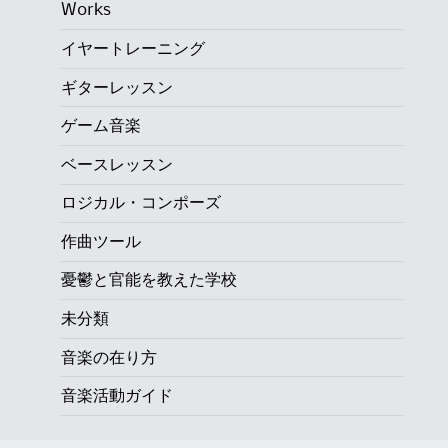
Works
イヤートレーニング
ギターレッスン
ゲーム音楽
ベースレッスン
ロジカル・コンポーズ
作曲ツール
憂鬱と官能を教えた学校
未分類
音楽の在り方
音楽活動ガイド