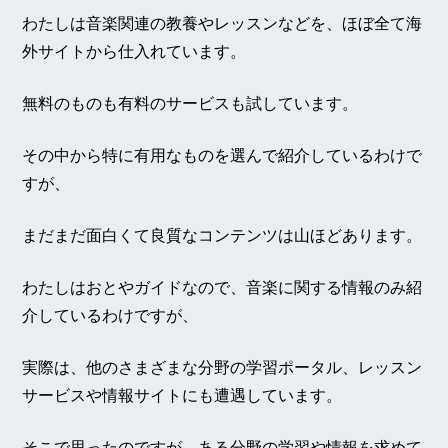
わたしは音楽関連の教養やレッスンなどを、ほぼ全て海
外サイトから仕入れています。
無料のものも有料のサービスも試しています。
その中から特に有用なものを選んで紹介しているわけで
すが、
まだまだ面白くて良質なコンテンツは山ほどあります。
わたしはおとやガイドなので、音楽に関する情報のみ紹
介しているわけですが、
実際は、他のさまざまな分野の学習ポータル、レッスン
サービスや情報サイトにも遭遇しています。